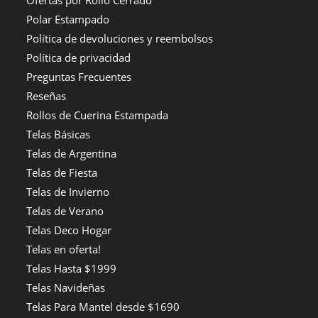
Polar Estampado
Política de devoluciones y reembolsos
Política de privacidad
Preguntas Frecuentes
Reseñas
Rollos de Cuerina Estampada
Telas Básicas
Telas de Argentina
Telas de Fiesta
Telas de Invierno
Telas de Verano
Telas Deco Hogar
Telas en oferta!
Telas Hasta $1999
Telas Navideñas
Telas Para Mantel desde $1690