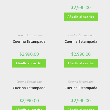
$
2,990.00
Añadir al carrito
Cuerina Estampada
Cuerina Estampada
Cuerina Estampada
Cuerina Estampada
$
2,990.00
$
2,990.00
Añadir al carrito
Añadir al carrito
Cuerina Estampada
Cuerina Estampada
Cuerina Estampada
Cuerina Estampada
$
2,990.00
$
2,990.00
Añadir al carrito
Añadir al carrito