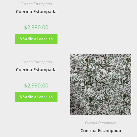
Cuerina Estampada
Cuerina Estampada
$
2,990.00
Añadir al carrito
Cuerina Estampada
Cuerina Estampada
$
2,990.00
Añadir al carrito
Cuerina Estampada
Cuerina Estampada