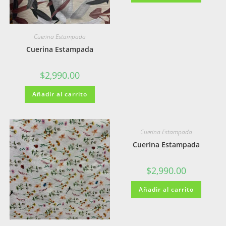
Cuerina Estampada
Cuerina Estampada
$
2,990.00
Añadir al carrito
Cuerina Estampada
Cuerina Estampada
$
2,990.00
Añadir al carrito