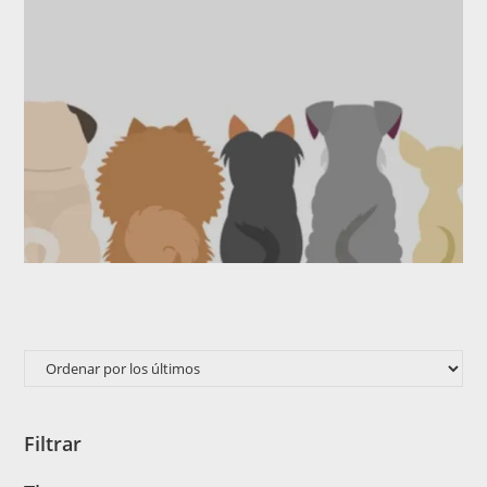
Filtrar