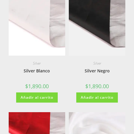
Silver
Silver
Silver Blanco
Silver Negro
$
1,890.00
$
1,890.00
Añadir al carrito
Añadir al carrito