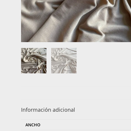
Información adicional
ANCHO