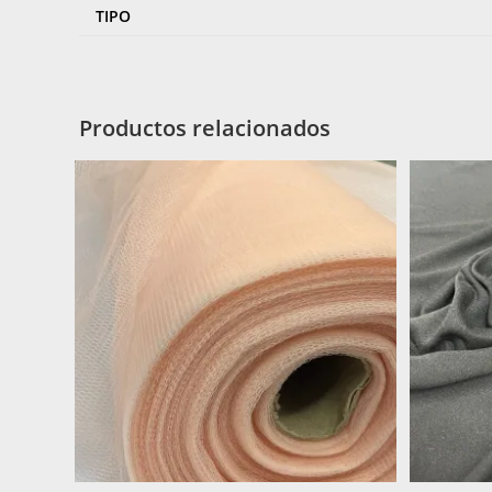
TIPO
Productos relacionados