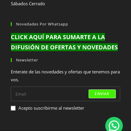
Sábados Cerrado
Novedades Por Whatsapp
CLICK AQUÍ PARA SUMARTE A LA
DIFUSIÓN DE OFERTAS Y NOVEDADES
Newsletter
Enterate de las novedades y ofertas que tenemos para
vos.
ENVIAR
Acepto suscribirme al newsletter