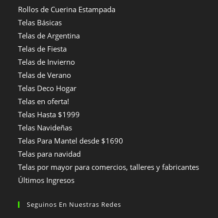
Rollos de Cuerina Estampada
Telas Básicas
Telas de Argentina
Telas de Fiesta
Telas de Invierno
Telas de Verano
Telas Deco Hogar
Telas en oferta!
Telas Hasta $1999
Telas Navideñas
Telas Para Mantel desde $1690
Telas para navidad
Telas por mayor para comercios, talleres y fabricantes
Últimos Ingresos
Seguinos En Nuestras Redes