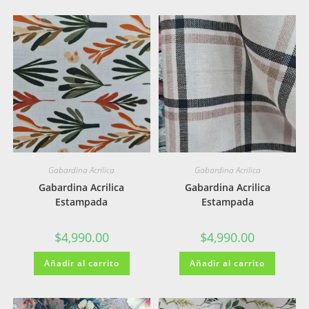
Gabardina Acrilica
Gabardina Acrilica
Gabardina Acrilica
Gabardina Acrilica
Estampada
Estampada
$
4,990.00
$
4,990.00
Añadir al carrito
Añadir al carrito