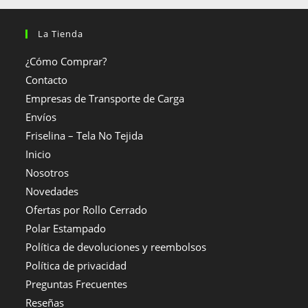
La Tienda
¿Cómo Comprar?
Contacto
Empresas de Transporte de Carga
Envíos
Friselina – Tela No Tejida
Inicio
Nosotros
Novedades
Ofertas por Rollo Cerrado
Polar Estampado
Política de devoluciones y reembolsos
Política de privacidad
Preguntas Frecuentes
Reseñas