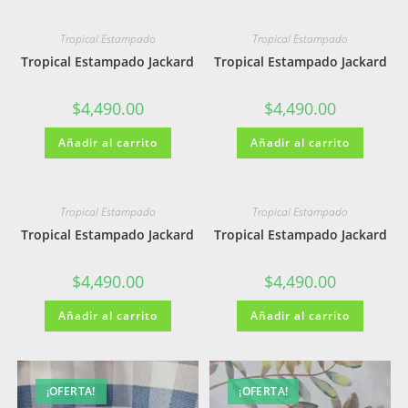
Tropical Estampado
Tropical Estampado
Tropical Estampado Jackard
Tropical Estampado Jackard
$
4,490.00
$
4,490.00
Añadir al carrito
Añadir al carrito
Tropical Estampado
Tropical Estampado
Tropical Estampado Jackard
Tropical Estampado Jackard
$
4,490.00
$
4,490.00
Añadir al carrito
Añadir al carrito
¡OFERTA!
¡OFERTA!