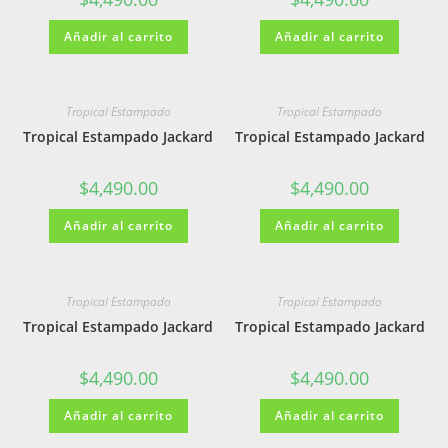
Añadir al carrito
Añadir al carrito
Tropical Estampado
Tropical Estampado
Tropical Estampado Jackard
Tropical Estampado Jackard
$
4,490.00
$
4,490.00
Añadir al carrito
Añadir al carrito
Tropical Estampado
Tropical Estampado
Tropical Estampado Jackard
Tropical Estampado Jackard
$
4,490.00
$
4,490.00
Añadir al carrito
Añadir al carrito