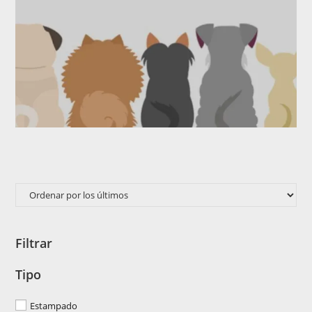
Filtrar
Tipo
Estampado