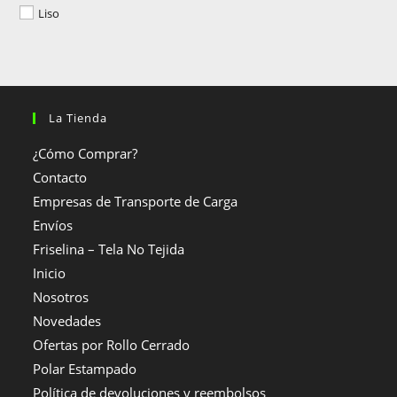
Liso
La Tienda
¿Cómo Comprar?
Contacto
Empresas de Transporte de Carga
Envíos
Friselina – Tela No Tejida
Inicio
Nosotros
Novedades
Ofertas por Rollo Cerrado
Polar Estampado
Política de devoluciones y reembolsos