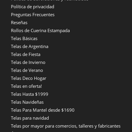
Política de privacidad
Preguntas Frecuentes
Reseñas
Rollos de Cuerina Estampada
Telas Básicas
Telas de Argentina
Telas de Fiesta
Telas de Invierno
Telas de Verano
Telas Deco Hogar
Telas en oferta!
Telas Hasta $1999
Telas Navideñas
Telas Para Mantel desde $1690
Telas para navidad
Telas por mayor para comercios, talleres y fabricantes