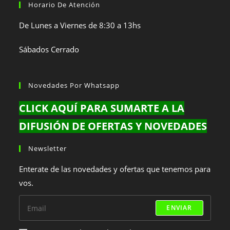
Horario De Atención
De Lunes a Viernes de 8:30 a 13hs
Sábados Cerrado
Novedades Por Whatsapp
CLICK AQUÍ PARA SUMARTE A LA
DIFUSIÓN DE OFERTAS Y NOVEDADES
Newsletter
Enterate de las novedades y ofertas que tenemos para
vos.
ENVIAR