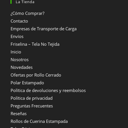
La Tienda
¿Cómo Comprar?
Contacto
Empresas de Transporte de Carga
Envíos
Friselina – Tela No Tejida
Inicio
Nosotros
Novedades
Ofertas por Rollo Cerrado
Polar Estampado
Política de devoluciones y reembolsos
Política de privacidad
Preguntas Frecuentes
Reseñas
Rollos de Cuerina Estampada