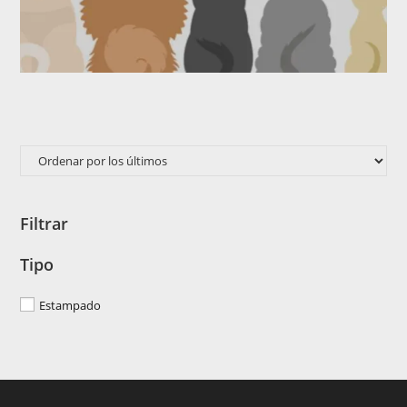
Filtrar
Tipo
Estampado