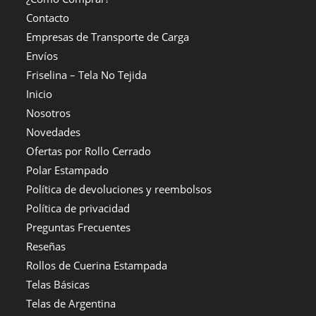
Contacto
Empresas de Transporte de Carga
Envíos
Friselina – Tela No Tejida
Inicio
Nosotros
Novedades
Ofertas por Rollo Cerrado
Polar Estampado
Política de devoluciones y reembolsos
Política de privacidad
Preguntas Frecuentes
Reseñas
Rollos de Cuerina Estampada
Telas Básicas
Telas de Argentina