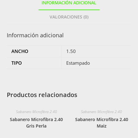
INFORMACIÓN ADICIONAL
VALORACIONES (0)
Información adicional
ANCHO
1.50
TIPO
Estampado
Productos relacionados
Sabanero Microfibra 2.40
Sabanero Microfibra 2.40
Sabanero Microfibra 2.40
Sabanero Microfibra 2.40
Gris Perla
Maiz