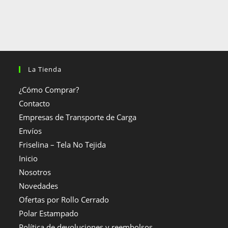
La Tienda
¿Cómo Comprar?
Contacto
Empresas de Transporte de Carga
Envíos
Friselina – Tela No Tejida
Inicio
Nosotros
Novedades
Ofertas por Rollo Cerrado
Polar Estampado
Política de devoluciones y reembolsos