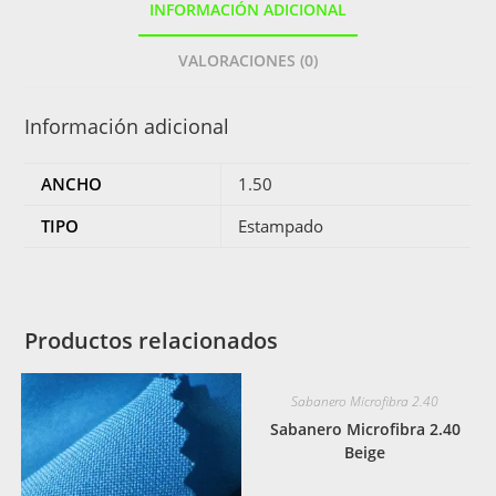
INFORMACIÓN ADICIONAL
VALORACIONES (0)
Información adicional
ANCHO
1.50
TIPO
Estampado
Productos relacionados
Sabanero Microfibra 2.40
Sabanero Microfibra 2.40
Beige