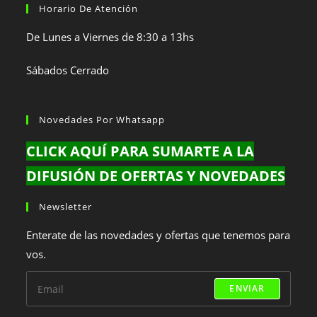
Horario De Atención
De Lunes a Viernes de 8:30 a 13hs
Sábados Cerrado
Novedades Por Whatsapp
CLICK AQUÍ PARA SUMARTE A LA
DIFUSIÓN DE OFERTAS Y NOVEDADES
Newsletter
Enterate de las novedades y ofertas que tenemos para
vos.
ENVIAR