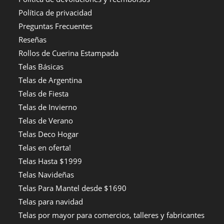
Política de privacidad
Preguntas Frecuentes
Reseñas
Rollos de Cuerina Estampada
Telas Básicas
Telas de Argentina
Telas de Fiesta
Telas de Invierno
Telas de Verano
Telas Deco Hogar
Telas en oferta!
Telas Hasta $1999
Telas Navideñas
Telas Para Mantel desde $1690
Telas para navidad
Telas por mayor para comercios, talleres y fabricantes