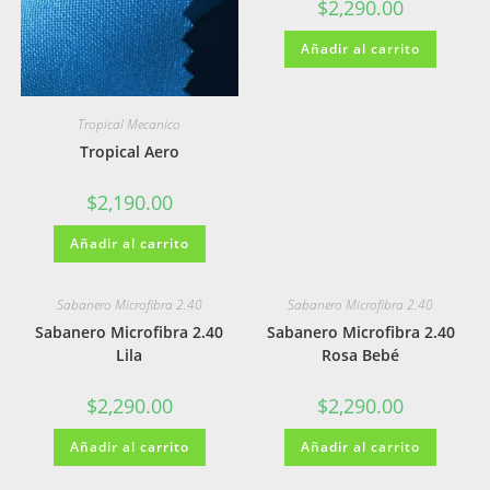
$
2,290.00
Añadir al carrito
Tropical Mecanico
Tropical Aero
$
2,190.00
Añadir al carrito
Sabanero Microfibra 2.40
Sabanero Microfibra 2.40
Sabanero Microfibra 2.40
Sabanero Microfibra 2.40
Lila
Rosa Bebé
$
2,290.00
$
2,290.00
Añadir al carrito
Añadir al carrito