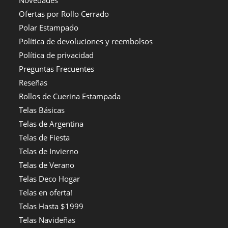
Ofertas por Rollo Cerrado
Polar Estampado
Política de devoluciones y reembolsos
Política de privacidad
Preguntas Frecuentes
Reseñas
Rollos de Cuerina Estampada
Telas Básicas
Telas de Argentina
Telas de Fiesta
Telas de Invierno
Telas de Verano
Telas Deco Hogar
Telas en oferta!
Telas Hasta $1999
Telas Navideñas