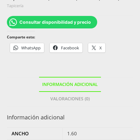
Tapicería
Consultar disponibilidad y precio
Comparte esto:
WhatsApp
Facebook
X
INFORMACIÓN ADICIONAL
VALORACIONES (0)
Información adicional
ANCHO
1.60