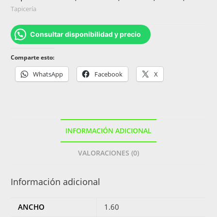
Tapicería
Consultar disponibilidad y precio
Comparte esto:
WhatsApp
Facebook
X
INFORMACIÓN ADICIONAL
VALORACIONES (0)
Información adicional
ANCHO
1.60