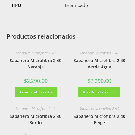
TIPO
Estampado
Productos relacionados
Sabanero Microfibra 2.40
Sabanero Microfibra 2.40
Sabanero Microfibra 2.40
Sabanero Microfibra 2.40
Naranja
Verde Agua
$
2,290.00
$
2,290.00
Añadir al carrito
Añadir al carrito
Sabanero Microfibra 2.40
Sabanero Microfibra 2.40
Sabanero Microfibra 2.40
Sabanero Microfibra 2.40
Bordó
Beige