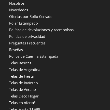
Nosotros
Novedades
Ofertas por Rollo Cerrado
Polar Estampado
Política de devoluciones y reembolsos
Política de privacidad
Preguntas Frecuentes
Reseñas
Rollos de Cuerina Estampada
Telas Básicas
Telas de Argentina
Telas de Fiesta
Telas de Invierno
Telas de Verano
Telas Deco Hogar
Telas en oferta!
Telas Hasta $1999