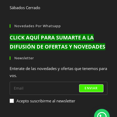
Sábados Cerrado
Novedades Por Whatsapp
CLICK AQUÍ PARA SUMARTE A LA
DIFUSIÓN DE OFERTAS Y NOVEDADES
Newsletter
Enterate de las novedades y ofertas que tenemos para
vos.
ENVIAR
Acepto suscribirme al newsletter