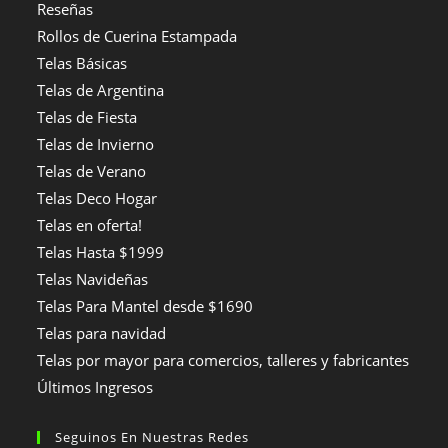
Reseñas
Rollos de Cuerina Estampada
Telas Básicas
Telas de Argentina
Telas de Fiesta
Telas de Invierno
Telas de Verano
Telas Deco Hogar
Telas en oferta!
Telas Hasta $1999
Telas Navideñas
Telas Para Mantel desde $1690
Telas para navidad
Telas por mayor para comercios, talleres y fabricantes
Últimos Ingresos
Seguinos En Nuestras Redes