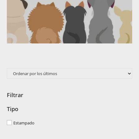
Filtrar
Tipo
Estampado