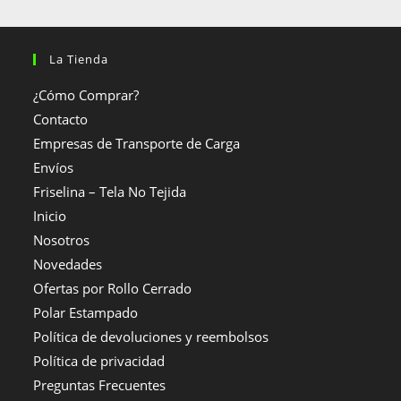
La Tienda
¿Cómo Comprar?
Contacto
Empresas de Transporte de Carga
Envíos
Friselina – Tela No Tejida
Inicio
Nosotros
Novedades
Ofertas por Rollo Cerrado
Polar Estampado
Política de devoluciones y reembolsos
Política de privacidad
Preguntas Frecuentes