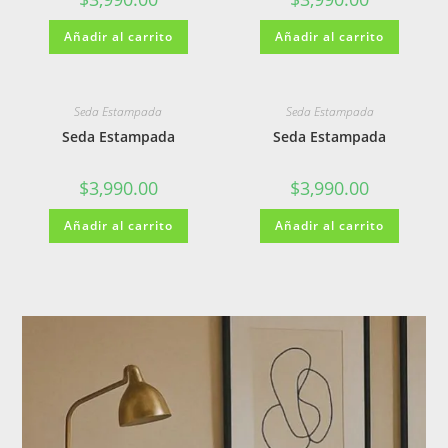
Añadir al carrito
Añadir al carrito
Seda Estampada
Seda Estampada
Seda Estampada
Seda Estampada
$
3,990.00
$
3,990.00
Añadir al carrito
Añadir al carrito