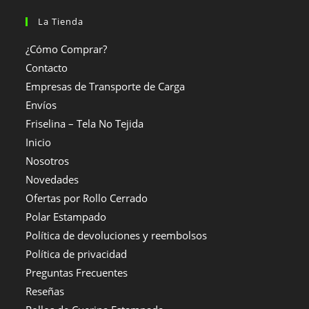
La Tienda
¿Cómo Comprar?
Contacto
Empresas de Transporte de Carga
Envíos
Friselina – Tela No Tejida
Inicio
Nosotros
Novedades
Ofertas por Rollo Cerrado
Polar Estampado
Política de devoluciones y reembolsos
Política de privacidad
Preguntas Frecuentes
Reseñas