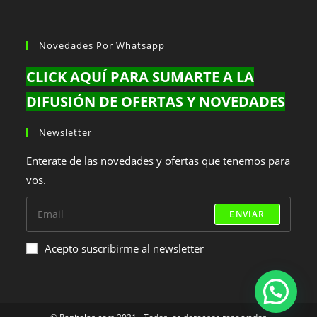
Novedades Por Whatsapp
CLICK AQUÍ PARA SUMARTE A LA
DIFUSIÓN DE OFERTAS Y NOVEDADES
Newsletter
Enterate de las novedades y ofertas que tenemos para
vos.
ENVIAR
Acepto suscribirme al newsletter