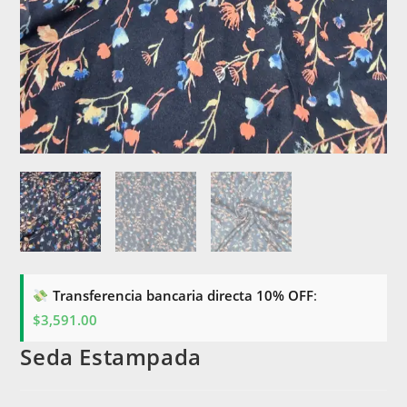
Transferencia bancaria directa 10% OFF
:
$
3,591.00
Seda Estampada