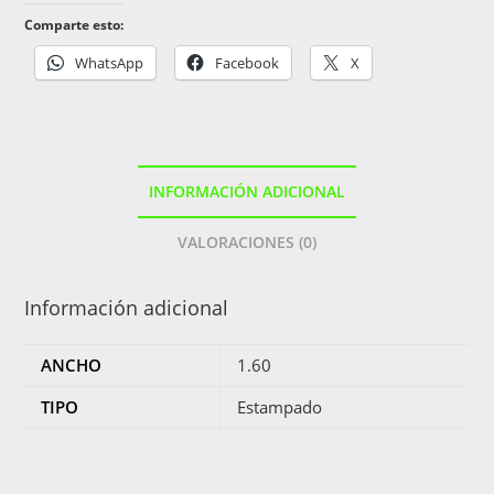
Comparte esto:
WhatsApp
Facebook
X
INFORMACIÓN ADICIONAL
VALORACIONES (0)
Información adicional
ANCHO
1.60
TIPO
Estampado