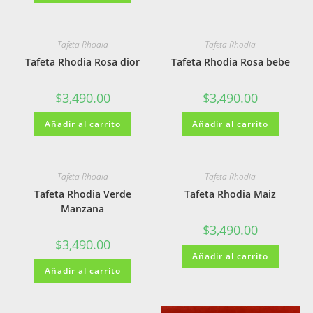
Tafeta Rhodia
Tafeta Rhodia
Tafeta Rhodia Rosa dior
Tafeta Rhodia Rosa bebe
$
3,490.00
$
3,490.00
Añadir al carrito
Añadir al carrito
Tafeta Rhodia
Tafeta Rhodia
Tafeta Rhodia Verde
Tafeta Rhodia Maiz
Manzana
$
3,490.00
$
3,490.00
Añadir al carrito
Añadir al carrito