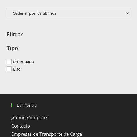
Filtrar
Tipo
Estampado
Liso
La Tienda
¿Cómo Comprar?
Contacto
Empresas de Transporte de Carga