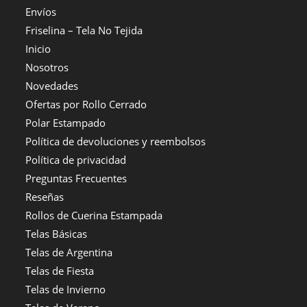
Envíos
Friselina – Tela No Tejida
Inicio
Nosotros
Novedades
Ofertas por Rollo Cerrado
Polar Estampado
Política de devoluciones y reembolsos
Política de privacidad
Preguntas Frecuentes
Reseñas
Rollos de Cuerina Estampada
Telas Básicas
Telas de Argentina
Telas de Fiesta
Telas de Invierno