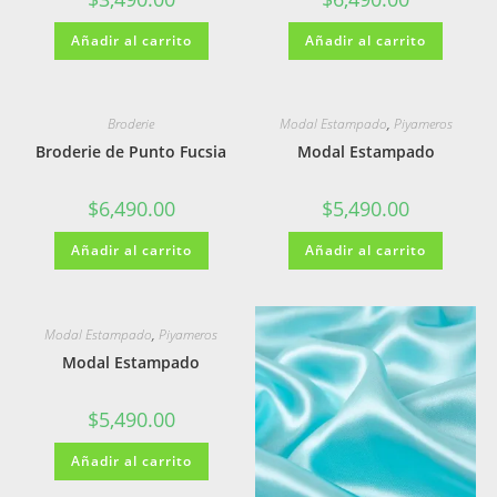
Añadir al carrito
Añadir al carrito
Broderie
Modal Estampado
,
Piyameros
Broderie de Punto Fucsia
Modal Estampado
$
6,490.00
$
5,490.00
Añadir al carrito
Añadir al carrito
Modal Estampado
,
Piyameros
Modal Estampado
$
5,490.00
Añadir al carrito