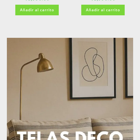
Añadir al carrito
Añadir al carrito