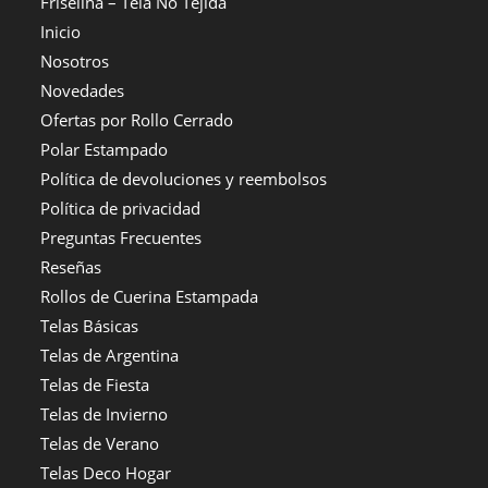
Friselina – Tela No Tejida
Inicio
Nosotros
Novedades
Ofertas por Rollo Cerrado
Polar Estampado
Política de devoluciones y reembolsos
Política de privacidad
Preguntas Frecuentes
Reseñas
Rollos de Cuerina Estampada
Telas Básicas
Telas de Argentina
Telas de Fiesta
Telas de Invierno
Telas de Verano
Telas Deco Hogar