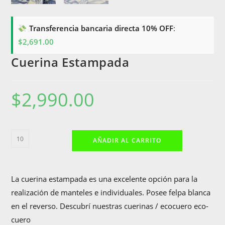
Transferencia bancaria directa 10% OFF
:
$
2,691.00
Cuerina Estampada
$
2,990.00
Cuerina
AÑADIR AL CARRITO
Estampada
cantidad
La cuerina estampada es una excelente opción para la
realización de manteles e individuales. Posee felpa blanca
en el reverso. Descubrí nuestras cuerinas / ecocuero eco-
cuero